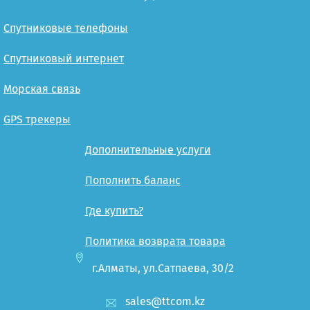
Спутниковые телефоны
Спутниковый интернет
Морская связь
GPS трекеры
Дополнительные услуги
Пополнить баланс
Где купить?
Политика возврата товара
г.Алматы, ул.Сатпаева, 30/2
sales@ttcom.kz