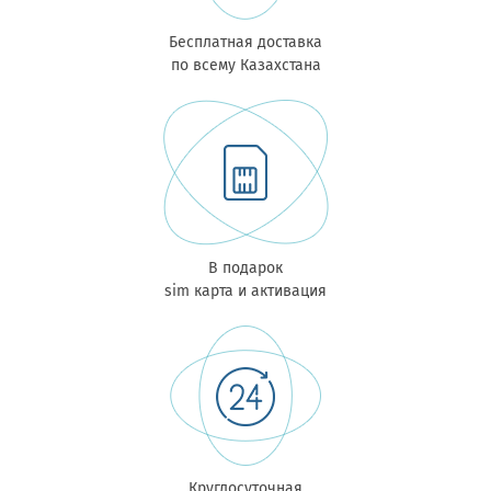
Бесплатная доставка
по всему Казахстана
В подарок
sim карта и активация
Круглосуточная