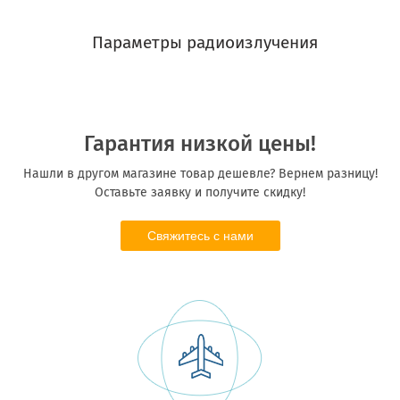
Параметры радиоизлучения
Гарантия низкой цены!
Нашли в другом магазине товар дешевле? Вернем разницу!
Оставьте заявку и получите скидку!
Свяжитесь с нами