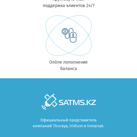
поддержка клиентов 24/7
Online пополнение
баланса
Официальный представитель
компаний Thuraya, Iridium и Inmarsat.