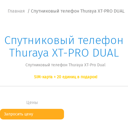
Главная
/ Cпутниковый телефон Thuraya XT-PRO DUAL
Cпутниковый телефон
Thuraya XT-PRO DUAL
Cпутниковый телефон Thuraya XT-Pro Dual
SIM-карта + 20 единиц в подарок!
Цены
Запросить цену