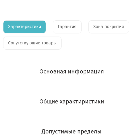
Характеристики
Гарантия
Зона покрытия
Сопутствующие товары
Основная информация
Общие характиристики
Допустимые пределы