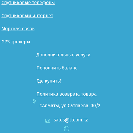
Спутниковые телефоны
Спутниковый интернет
Морская связь
GPS трекеры
Дополнительные услуги
Пополнить баланс
Где купить?
Политика возврата товара
г.Алматы, ул.Сатпаева, 30/2
sales@ttcom.kz