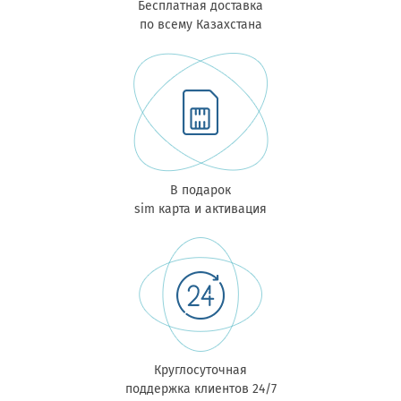
Бесплатная доставка
по всему Казахстана
В подарок
sim карта и активация
Круглосуточная
поддержка клиентов 24/7