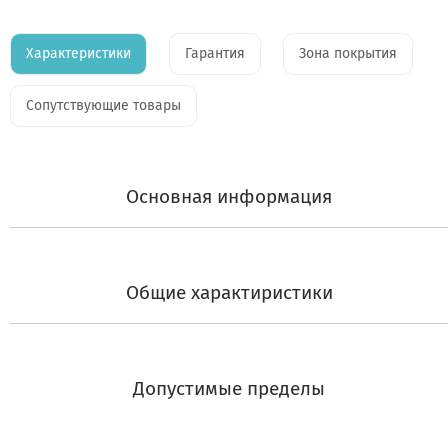
Характеристики
Гарантия
Зона покрытия
Сопутствующие товары
Основная информация
Общие характиристики
Допустимые пределы