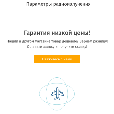
Параметры радиоизлучения
Гарантия низкой цены!
Нашли в другом магазине товар дешевле? Вернем разницу!
Оставьте заявку и получите скидку!
Свяжитесь с нами