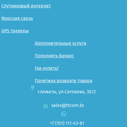
Спутниковый интернет
Морская связь
GPS трекеры
Дополнительные услуги
Пополнить баланс
Где купить?
Политика возврата товара
г.Алматы, ул.Сатпаева, 30/2
sales@ttcom.kz
+7 (701)
111-43-81