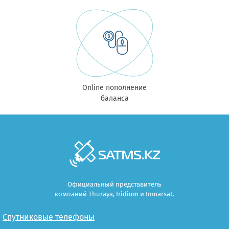
Online пополнение
баланса
Официальный представитель
компаний Thuraya, Iridium и Inmarsat.
Спутниковые телефоны