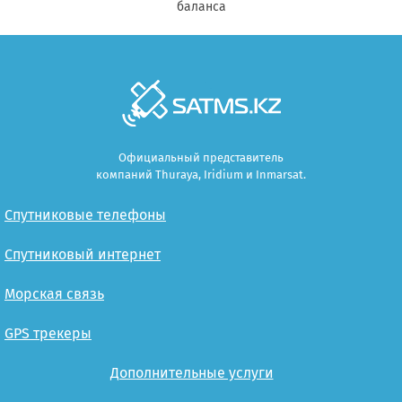
баланса
Официальный представитель
компаний Thuraya, Iridium и Inmarsat.
Спутниковые телефоны
Спутниковый интернет
Морская связь
GPS трекеры
Дополнительные услуги