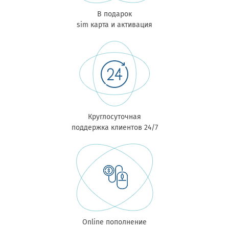
В подарок
sim карта и активация
Круглосуточная
поддержка клиентов 24/7
Online пополнение