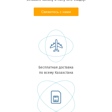
Свяжитесь с нами
Бесплатная доставка
по всему Казахстана