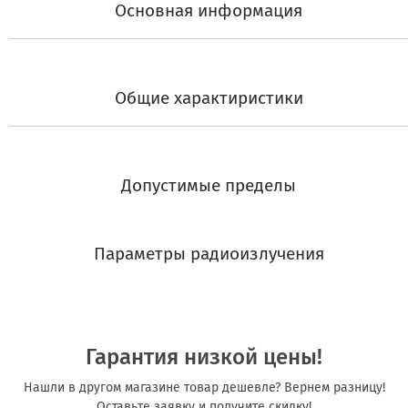
Основная информация
Общие характиристики
Допустимые пределы
Параметры радиоизлучения
Гарантия низкой цены!
Нашли в другом магазине товар дешевле? Вернем разницу!
Оставьте заявку и получите скидку!