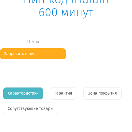
600 минут
Цены
Запросить цену
Характеристики
Гарантия
Зона покрытия
Сопутствующие товары