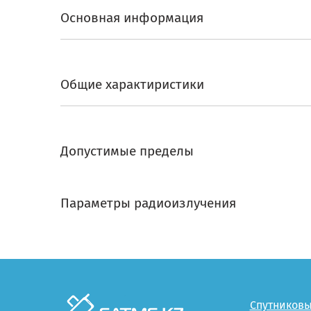
Основная информация
Общие характиристики
Допустимые пределы
Параметры радиоизлучения
Спутников