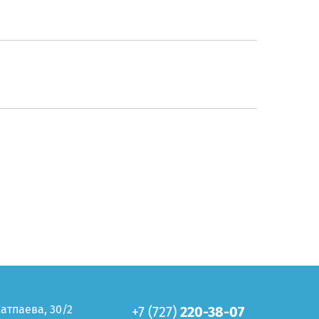
Сатпаева, 30/2
+7 (727)
220-38-07