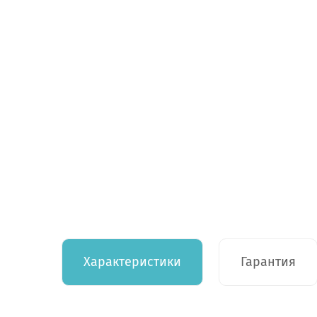
Характеристики
Гарантия