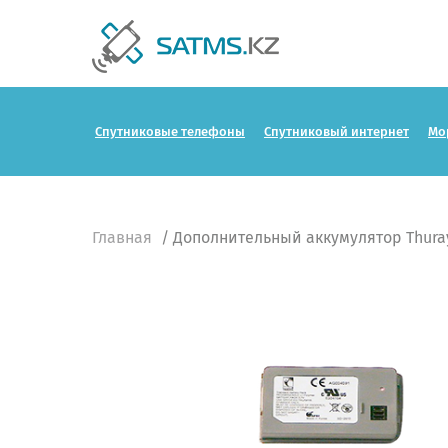
Спутниковые телефоны
Спутниковый интернет
Мо
Главная
/ Дополнительный аккумулятор Thura