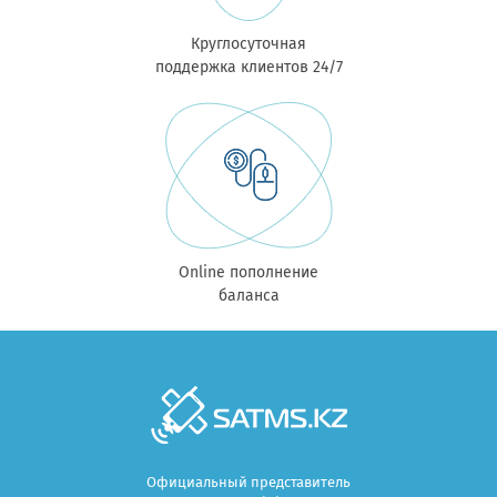
Круглосуточная
поддержка клиентов 24/7
Online пополнение
баланса
Официальный представитель