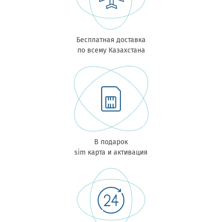
Бесплатная доставка
по всему Казахстана
В подарок
sim карта и активация