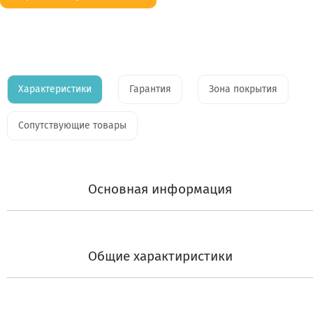
Характеристики
Гарантия
Зона покрытия
Сопутствующие товары
Основная информация
Общие характиристики