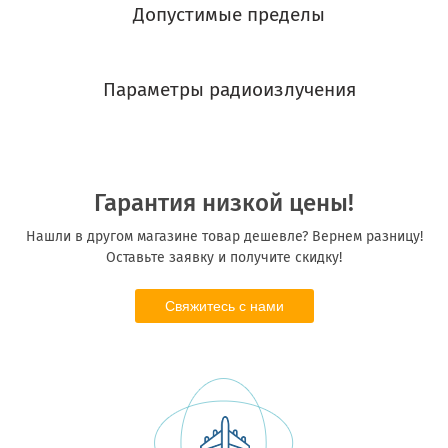
Допустимые пределы
Параметры радиоизлучения
Гарантия низкой цены!
Нашли в другом магазине товар дешевле? Вернем разницу!
Оставьте заявку и получите скидку!
Свяжитесь с нами