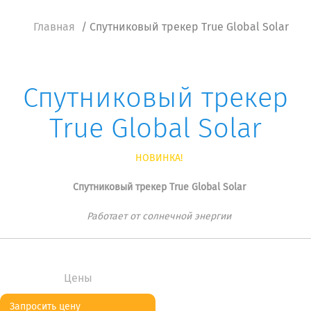
Главная
/ Спутниковый трекер True Global Solar
Спутниковый трекер
True Global Solar
НОВИНКА!
Cпутниковый трекер True Global Solar
Работает от солнечной энергии
Цены
Запросить цену