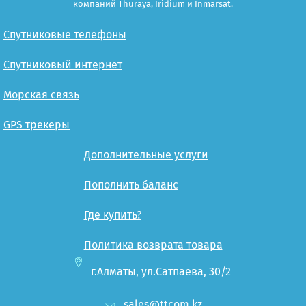
компаний Thuraya, Iridium и Inmarsat.
Спутниковые телефоны
Спутниковый интернет
Морская связь
GPS трекеры
Дополнительные услуги
Пополнить баланс
Где купить?
Политика возврата товара
г.Алматы, ул.Сатпаева, 30/2
sales@ttcom.kz