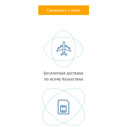
Свяжитесь с нами
Бесплатная доставка
по всему Казахстана