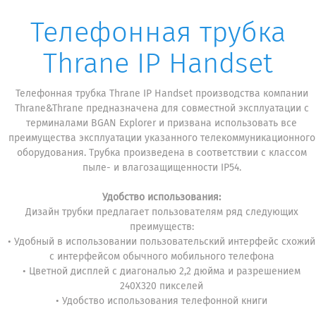
Телефонная трубка
Thrane IP Handset
Телефонная трубка Thrane IP Handset производства компании
Thrane&Thrane предназначена для совместной эксплуатации с
терминалами BGAN Explorer и призвана использовать все
преимущества эксплуатации указанного телекоммуникационного
оборудования. Трубка произведена в соответствии с классом
пыле- и влагозащищенности IP54.
Удобство использования:
Дизайн трубки предлагает пользователям ряд следующих
преимуществ:
• Удобный в использовании пользовательский интерфейс схожий
с интерфейсом обычного мобильного телефона
• Цветной дисплей с диагональю 2,2 дюйма и разрешением
240Х320 пикселей
• Удобство использования телефонной книги