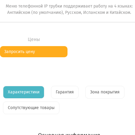
Меню телефонной IP трубки поддерживает работу на 4 языках:
Английском (по умолчанию), Русском, Испанском и Китайском.
Цены
Запросить цену
Характеристики
Гарантия
Зона покрытия
Сопутствующие товары