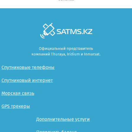
Официальный представитель
компаний Thuraya, Iridium и Inmarsat.
Спутниковые телефоны
Спутниковый интернет
Морская связь
GPS трекеры
Дополнительные услуги