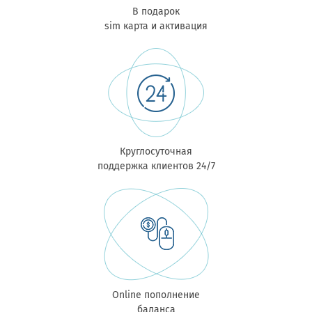
В подарок
sim карта и активация
Круглосуточная
поддержка клиентов 24/7
Online пополнение
баланса