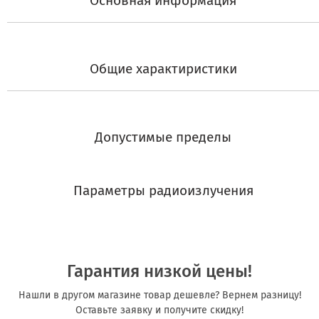
Основная информация
Общие характиристики
Допустимые пределы
Параметры радиоизлучения
Гарантия низкой цены!
Нашли в другом магазине товар дешевле? Вернем разницу!
Оставьте заявку и получите скидку!