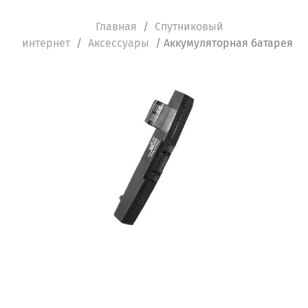
Главная
/
Спутниковый
интернет
/
Аксессуары
/ Аккумуляторная батарея