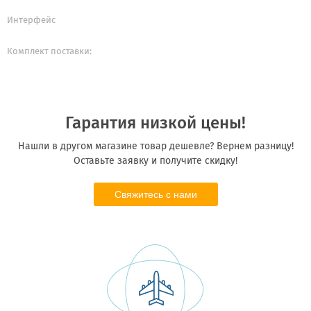
Интерфейс
Комплект поставки:
Гарантия низкой цены!
Нашли в другом магазине товар дешевле? Вернем разницу!
Оставьте заявку и получите скидку!
Свяжитесь с нами