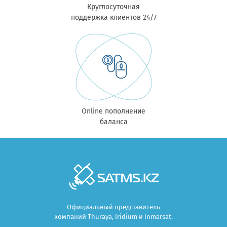
Круглосуточная
поддержка клиентов 24/7
Online пополнение
баланса
Официальный представитель
компаний Thuraya, Iridium и Inmarsat.