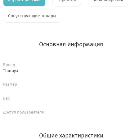
Сопутствующие товары
Основная информация
Бренд
Thuraya
Размер
Вес
Доступ пользователя
Общие характиристики