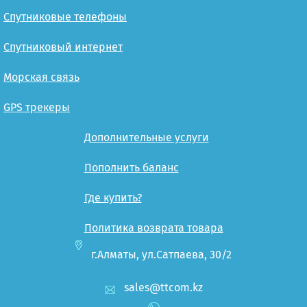
Спутниковые телефоны
Спутниковый интернет
Морская связь
GPS трекеры
Дополнительные услуги
Пополнить баланс
Где купить?
Политика возврата товара
г.Алматы, ул.Сатпаева, 30/2
sales@ttcom.kz