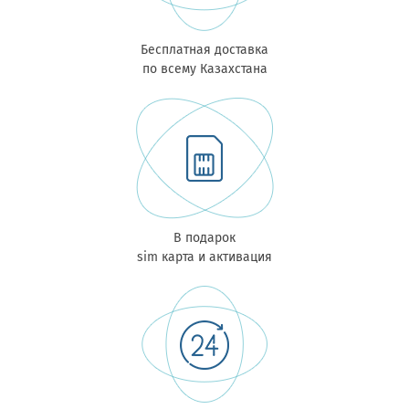
Бесплатная доставка
по всему Казахстана
В подарок
sim карта и активация