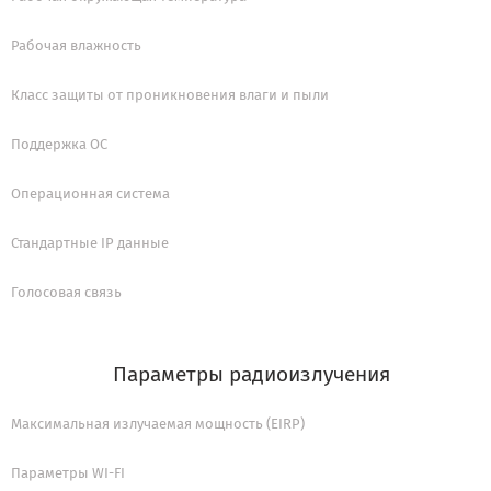
Рабочая влажность
Класс защиты от проникновения влаги и пыли
Поддержка ОС
Операционная система
Стандартные IP данные
Голосовая связь
Параметры радиоизлучения
Максимальная излучаемая мощность (EIRP)
Параметры WI-FI