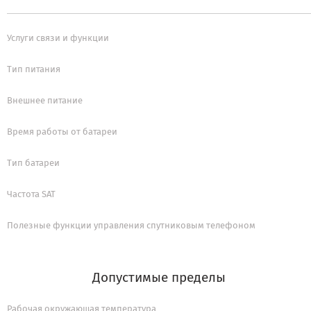
Услуги связи и функции
Тип питания
Внешнее питание
Время работы от батареи
Тип батареи
Частота SAT
Полезные функции управления спутниковым телефоном
Допустимые пределы
Рабочая окружающая температура