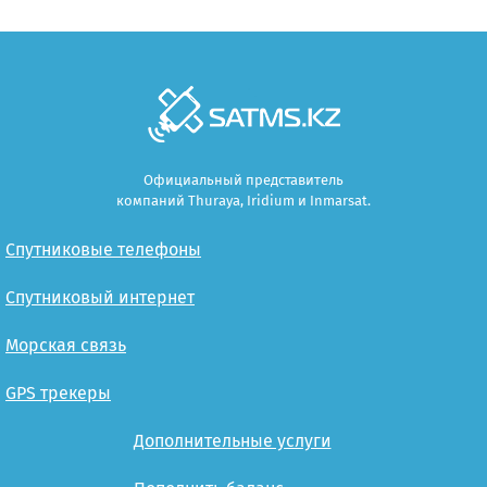
Официальный представитель
компаний Thuraya, Iridium и Inmarsat.
Спутниковые телефоны
Спутниковый интернет
Морская связь
GPS трекеры
Дополнительные услуги