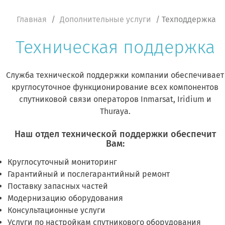
Главная
/
Дополнительные услуги
/ Техподдержка
Техническая поддержка
Служба технической поддержки компании обеспечивает
круглосуточное функционирование всех компонентов
спутниковой связи операторов Inmarsat, Iridium и
Thuraya.
Наш отдел технической поддержки обеспечит
Вам:
Круглосуточный мониторинг
Гарантийный и послегарантийный ремонт
Поставку запасных частей
Модернизацию оборудования
Консультационные услуги
Услуги по настройкам спутникового оборудования