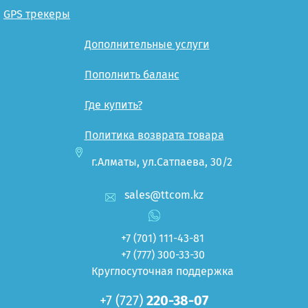
GPS трекеры
Дополнительные услуги
Пополнить баланс
Где купить?
Политика возврата товара
г.Алматы, ул.Сатпаева, 30/2
sales@ttcom.kz
+7 (701)
111-43-81
+7 (777)
300-33-30
Круглосуточная поддержка
+7 (727)
220-38-07